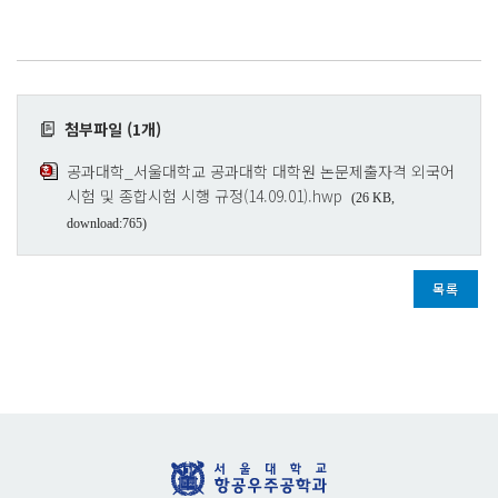
첨부파일 (1개)
공과대학_서울대학교 공과대학 대학원 논문제출자격 외국어
시험 및 종합시험 시행 규정(14.09.01).hwp
(26 KB,
download:765)
목록