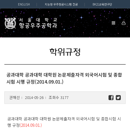
ENGLISH
|
지능형 우주항공시스템 전공
|
BK21교육연구단
학위규정
공과대학 공과대학 대학원 논문제출자격 외국어시험 및 종합
시험 시행 규정(2014.09.01.)
권해선
2014-05-26
조회수 3177
l
l
공과대학 공과대학 대학원 논문제출자격 외국어시험 및 종합시험 시
행 규정
(2014.09.01.)