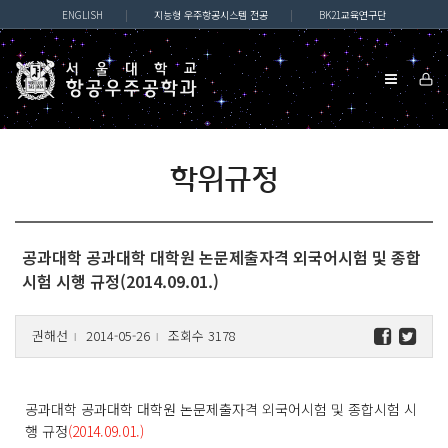
ENGLISH
|
지능형 우주항공시스템 전공
|
BK21교육연구단
학위규정
공과대학 공과대학 대학원 논문제출자격 외국어시험 및 종합
시험 시행 규정(2014.09.01.)
권해선
2014-05-26
조회수 3178
l
l
공과대학 공과대학 대학원 논문제출자격 외국어시험 및 종합시험 시
행 규정
(2014.09.01.)