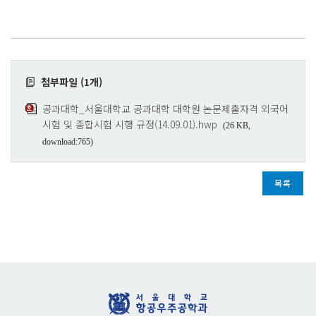
첨부파일 (1개)
공과대학_서울대학교 공과대학 대학원 논문제출자격 외국어
시험 및 종합시험 시행 규정(14.09.01).hwp
(26 KB,
download:765)
목록