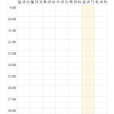
일 (8.2)
월 (8.3)
화 (8.4)
수 (8.5)
목 (8.6)
금 (8.7)
토 (8.8)
9:00
10:00
11:00
12:00
13:00
14:00
15:00
16:00
17:00
18:00