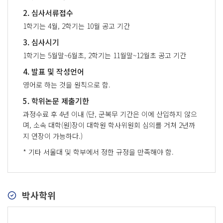
2. 심사서류접수
1학기는 4월, 2학기는 10월 공고 기간
3. 심사시기
1학기는 5월말~6월초, 2학기는 11월말~12월초 공고 기간
4. 발표 및 작성언어
영어로 하는 것을 원칙으로 함.
5. 학위논문 제출기한
과정수료 후 4년 이내 (단, 군복무 기간은 이에 산입하지 않으
며, 소속 대학(원)장이 대학원 학사위원회 심의를 거쳐 2년까
지 연장이 가능하다.)
* 기타 서울대 및 학부에서 정한 규정을 만족해야 함.
박사학위