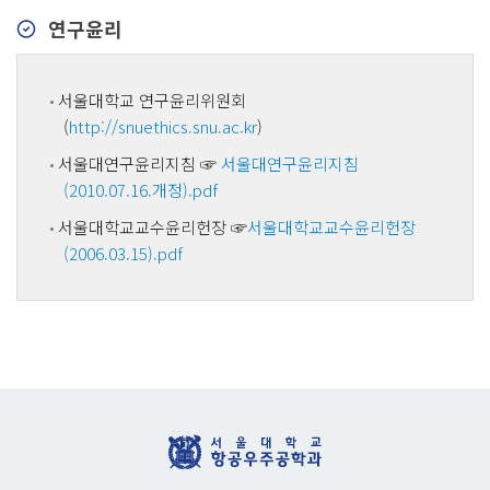
연구윤리
서울대학교 연구윤리위원회
(
http://snuethics.snu.ac.kr
)
서울대연구윤리지침 ☞
서울대연구윤리지침
(2010.07.16.개정).pdf
서울대학교교수윤리헌장 ☞
서울대학교교수윤리헌장
(2006.03.15).pdf