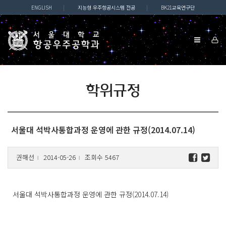
ENGLISH
|
지능형 우주항공시스템 전공
|
BK21교육연구단
학위규정
서울대 석박사통합과정 운영에 관한 규정(2014.07.14)
권해선
2014-05-26
조회수 5467
l
l
서울대 석박사통합과정 운영에 관한 규정(2014.07.14)