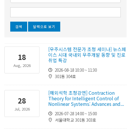
달력으로 보기
[우주시스템 전문가 초청 세미나] 뉴스페
이스 시대 국내외 우주개발 동향 및 진로
18
취업 특강
Aug, 2026
2026-08-18 10:30 ~ 11:30
301동 304호
[해외석학 초청강연] Contraction
Theory for Intelligent Control of
28
Nonlinear Systems: Advances and...
Jul, 2026
2026-07-28 14:00 ~ 15:00
서울대학교 301동 303호