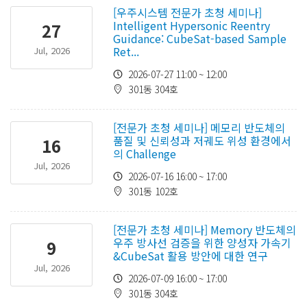
[우주시스템 전문가 초청 세미나]
Intelligent Hypersonic Reentry
27
Guidance: CubeSat-based Sample
Ret...
Jul, 2026
2026-07-27 11:00 ~ 12:00
301동 304호
[전문가 초청 세미나] 메모리 반도체의
품질 및 신뢰성과 저궤도 위성 환경에서
16
의 Challenge
Jul, 2026
2026-07-16 16:00 ~ 17:00
301동 102호
[전문가 초청 세미나] Memory 반도체의
우주 방사선 검증을 위한 양성자 가속기
9
&CubeSat 활용 방안에 대한 연구
Jul, 2026
2026-07-09 16:00 ~ 17:00
301동 304호