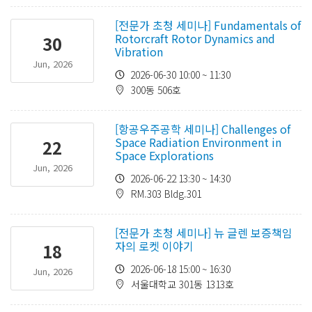
[전문가 초청 세미나] Fundamentals of
Rotorcraft Rotor Dynamics and
30
Vibration
Jun, 2026
2026-06-30 10:00 ~ 11:30
300동 506호
[항공우주공학 세미나] Challenges of
Space Radiation Environment in
22
Space Explorations
Jun, 2026
2026-06-22 13:30 ~ 14:30
RM.303 Bldg.301
[전문가 초청 세미나] 뉴 글렌 보증책임
자의 로켓 이야기
18
2026-06-18 15:00 ~ 16:30
Jun, 2026
서울대학교 301동 1313호