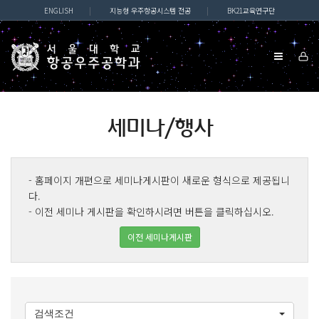
ENGLISH
|
지능형 우주항공시스템 전공
|
BK21교육연구단
세미나/행사
- 홈페이지 개편으로 세미나게시판이 새로운 형식으로 제공됩니
다.
- 이전 세미나 게시판을 확인하시려면 버튼을 클릭하십시오.
이전 세미나게시판
검색조건