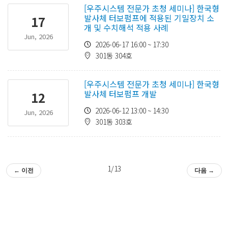
[우주시스템 전문가 초청 세미나] 한국형
발사체 터보펌프에 적용된 기밀장치 소
17
개 및 수치해석 적용 사례
Jun, 2026
2026-06-17 16:00 ~ 17:30
301동 304호
[우주시스템 전문가 초청 세미나] 한국형
발사체 터보펌프 개발
12
2026-06-12 13:00 ~ 14:30
Jun, 2026
301동 303호
1/13
← 이전
다음 →